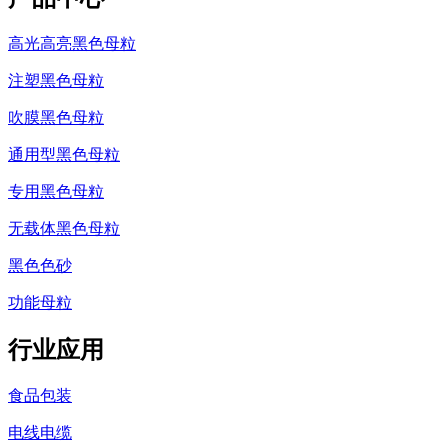
高光高亮黑色母粒
注塑黑色母粒
吹膜黑色母粒
通用型黑色母粒
专用黑色母粒
无载体黑色母粒
黑色色砂
功能母粒
行业应用
食品包装
电线电缆