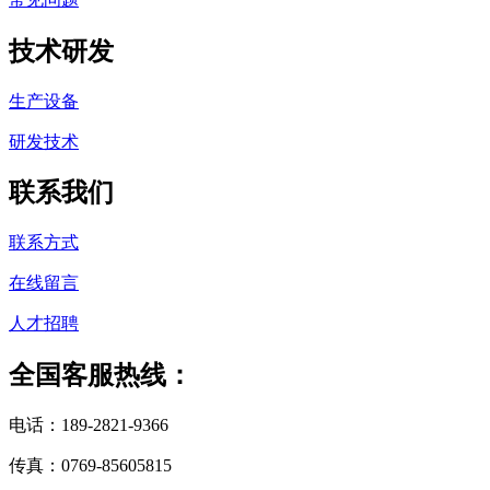
技术研发
生产设备
研发技术
联系我们
联系方式
在线留言
人才招聘
全国客服热线：
电话：189-2821-9366
传真：0769-85605815