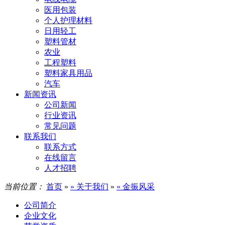
医用包装
个人护理材料
日用轻工
塑料管材
农业
工程塑料
塑料家具用品
汽车
新闻资讯
公司新闻
行业资讯
常见问题
联系我们
联系方式
在线留言
人才招聘
当前位置：
首页
»
» 关于我们
»
» 金振风采
公司简介
企业文化