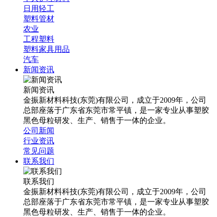
日用轻工
塑料管材
农业
工程塑料
塑料家具用品
汽车
新闻资讯
新闻资讯
金振新材料科技(东莞)有限公司，成立于2009年，公司
总部座落于广东省东莞市常平镇，是一家专业从事塑胶
黑色母粒研发、生产、销售于一体的企业。
公司新闻
行业资讯
常见问题
联系我们
联系我们
金振新材料科技(东莞)有限公司，成立于2009年，公司
总部座落于广东省东莞市常平镇，是一家专业从事塑胶
黑色母粒研发、生产、销售于一体的企业。