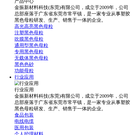
产品中心
金振新材料科技(东莞)有限公司，成立于2009年，公司
总部座落于广东省东莞市常平镇，是一家专业从事塑胶
黑色母粒研发、生产、销售于一体的企业。
高光高亮黑色母粒
注塑黑色母粒
吹膜黑色母粒
通用型黑色母粒
专用黑色母粒
无载体黑色母粒
黑色色砂
功能母粒
行业应用
行业应用
金振新材料科技(东莞)有限公司，成立于2009年，公司
总部座落于广东省东莞市常平镇，是一家专业从事塑胶
黑色母粒研发、生产、销售于一体的企业。
食品包装
电线电缆
医用包装
个人护理材料