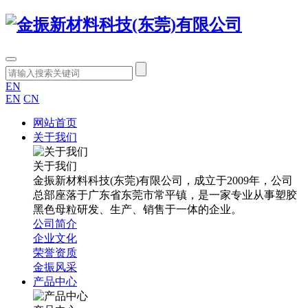
EN
EN
CN
网站首页
关于我们
关于我们
金振新材料科技(东莞)有限公司，成立于2009年，公司
总部座落于广东省东莞市常平镇，是一家专业从事塑胶
黑色母粒研发、生产、销售于一体的企业。
公司简介
企业文化
荣誉资质
金振风采
产品中心