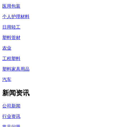
医用包装
个人护理材料
日用轻工
塑料管材
农业
工程塑料
塑料家具用品
汽车
新闻资讯
公司新闻
行业资讯
常见问题