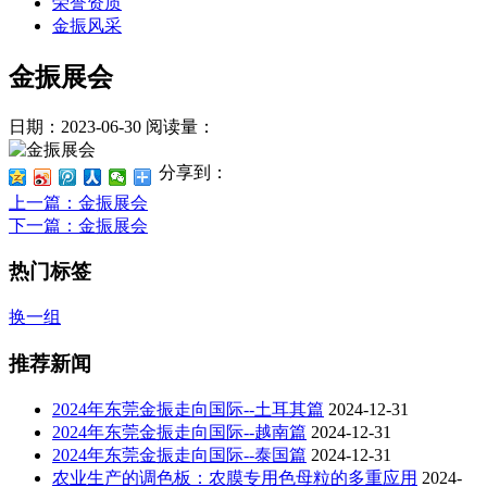
荣誉资质
金振风采
金振展会
日期：2023-06-30
阅读量：
分享到：
上一篇
：金振展会
下一篇
：金振展会
热门标签
换一组
推荐新闻
2024年东莞金振走向国际--土耳其篇
2024-12-31
2024年东莞金振走向国际--越南篇
2024-12-31
2024年东莞金振走向国际--泰国篇
2024-12-31
农业生产的调色板：农膜专用色母粒的多重应用
2024-