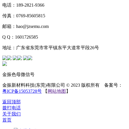
电话：189-2821-9366
传真：0769-85605815
邮箱：hao@jzsemu.com
Q Q：1601726585
地址：广东省东莞市常平镇东平大道常平段26号
金振色母微信号
金振新材料科技(东莞)有限公司 © 2023 版权所有 备案号：
粤ICP备15053728号
【
网站地图
】
返回顶部
拨打电话
关于我们
首页