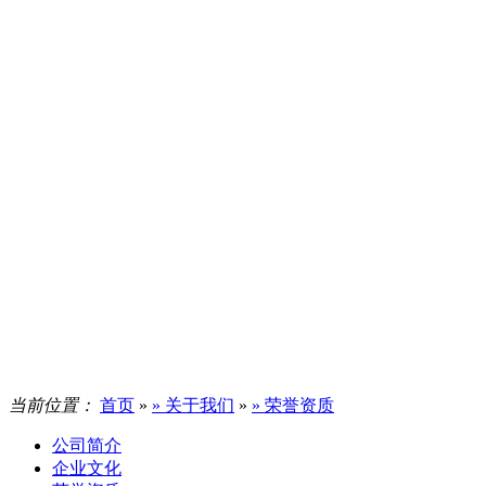
当前位置：
首页
»
» 关于我们
»
» 荣誉资质
公司简介
企业文化