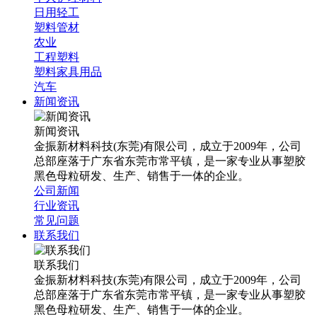
日用轻工
塑料管材
农业
工程塑料
塑料家具用品
汽车
新闻资讯
新闻资讯
金振新材料科技(东莞)有限公司，成立于2009年，公司
总部座落于广东省东莞市常平镇，是一家专业从事塑胶
黑色母粒研发、生产、销售于一体的企业。
公司新闻
行业资讯
常见问题
联系我们
联系我们
金振新材料科技(东莞)有限公司，成立于2009年，公司
总部座落于广东省东莞市常平镇，是一家专业从事塑胶
黑色母粒研发、生产、销售于一体的企业。