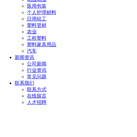
医用包装
个人护理材料
日用轻工
塑料管材
农业
工程塑料
塑料家具用品
汽车
新闻资讯
公司新闻
行业资讯
常见问题
联系我们
联系方式
在线留言
人才招聘