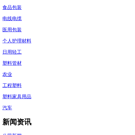
食品包装
电线电缆
医用包装
个人护理材料
日用轻工
塑料管材
农业
工程塑料
塑料家具用品
汽车
新闻资讯