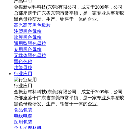
产品中心
金振新材料科技(东莞)有限公司，成立于2009年，公司
总部座落于广东省东莞市常平镇，是一家专业从事塑胶
黑色母粒研发、生产、销售于一体的企业。
高光高亮黑色母粒
注塑黑色母粒
吹膜黑色母粒
通用型黑色母粒
专用黑色母粒
无载体黑色母粒
黑色色砂
功能母粒
行业应用
行业应用
金振新材料科技(东莞)有限公司，成立于2009年，公司
总部座落于广东省东莞市常平镇，是一家专业从事塑胶
黑色母粒研发、生产、销售于一体的企业。
食品包装
电线电缆
医用包装
个人护理材料