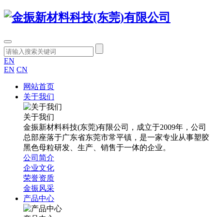
EN
EN
CN
网站首页
关于我们
关于我们
金振新材料科技(东莞)有限公司，成立于2009年，公司
总部座落于广东省东莞市常平镇，是一家专业从事塑胶
黑色母粒研发、生产、销售于一体的企业。
公司简介
企业文化
荣誉资质
金振风采
产品中心