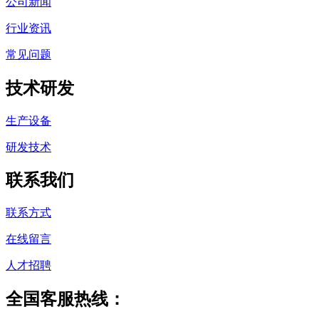
公司新闻
行业资讯
常见问题
技术研发
生产设备
研发技术
联系我们
联系方式
在线留言
人才招聘
全国客服热线：