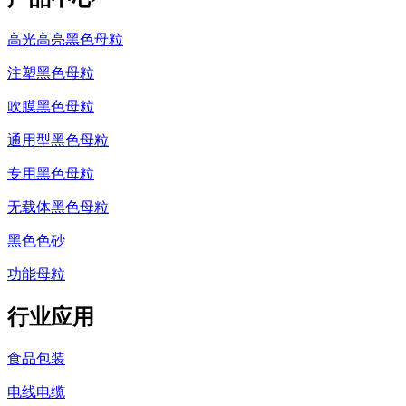
高光高亮黑色母粒
注塑黑色母粒
吹膜黑色母粒
通用型黑色母粒
专用黑色母粒
无载体黑色母粒
黑色色砂
功能母粒
行业应用
食品包装
电线电缆