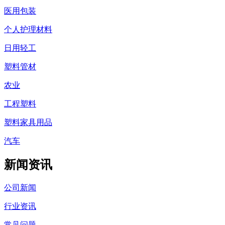
医用包装
个人护理材料
日用轻工
塑料管材
农业
工程塑料
塑料家具用品
汽车
新闻资讯
公司新闻
行业资讯
常见问题