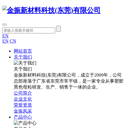
EN
EN
CN
网站首页
关于我们
关于我们
金振新材料科技(东莞)有限公司，成立于2009年，公司
总部座落于广东省东莞市常平镇，是一家专业从事塑胶
黑色母粒研发、生产、销售于一体的企业。
公司简介
企业文化
荣誉资质
金振风采
产品中心