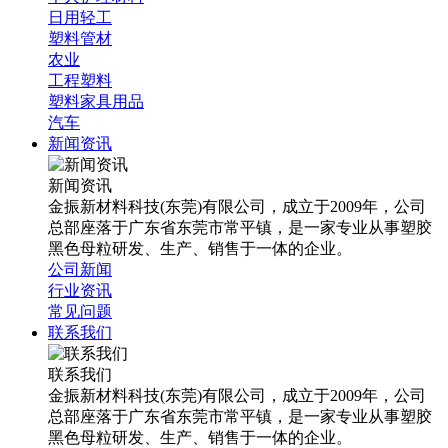
日用轻工
塑料管材
农业
工程塑料
塑料家具用品
汽车
新闻资讯
新闻资讯
金振新材料科技(东莞)有限公司，成立于2009年，公司
总部座落于广东省东莞市常平镇，是一家专业从事塑胶
黑色母粒研发、生产、销售于一体的企业。
公司新闻
行业资讯
常见问题
联系我们
联系我们
金振新材料科技(东莞)有限公司，成立于2009年，公司
总部座落于广东省东莞市常平镇，是一家专业从事塑胶
黑色母粒研发、生产、销售于一体的企业。