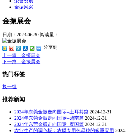
荣誉资质
金振风采
金振展会
日期：2023-06-30
阅读量：
分享到：
上一篇
：金振展会
下一篇
：金振展会
热门标签
换一组
推荐新闻
2024年东莞金振走向国际--土耳其篇
2024-12-31
2024年东莞金振走向国际--越南篇
2024-12-31
2024年东莞金振走向国际--泰国篇
2024-12-31
农业生产的调色板：农膜专用色母粒的多重应用
2024-