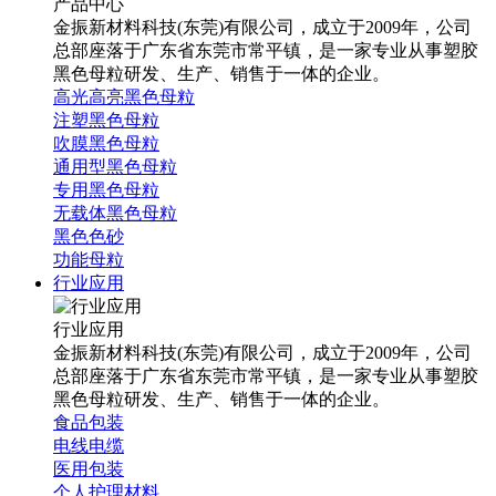
产品中心
金振新材料科技(东莞)有限公司，成立于2009年，公司
总部座落于广东省东莞市常平镇，是一家专业从事塑胶
黑色母粒研发、生产、销售于一体的企业。
高光高亮黑色母粒
注塑黑色母粒
吹膜黑色母粒
通用型黑色母粒
专用黑色母粒
无载体黑色母粒
黑色色砂
功能母粒
行业应用
行业应用
金振新材料科技(东莞)有限公司，成立于2009年，公司
总部座落于广东省东莞市常平镇，是一家专业从事塑胶
黑色母粒研发、生产、销售于一体的企业。
食品包装
电线电缆
医用包装
个人护理材料