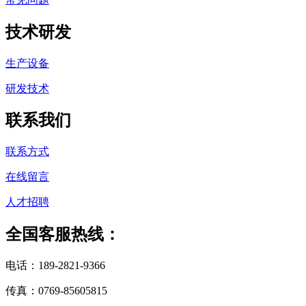
技术研发
生产设备
研发技术
联系我们
联系方式
在线留言
人才招聘
全国客服热线：
电话：189-2821-9366
传真：0769-85605815