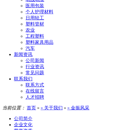
医用包装
个人护理材料
日用轻工
塑料管材
农业
工程塑料
塑料家具用品
汽车
新闻资讯
公司新闻
行业资讯
常见问题
联系我们
联系方式
在线留言
人才招聘
当前位置：
首页
»
» 关于我们
»
» 金振风采
公司简介
企业文化